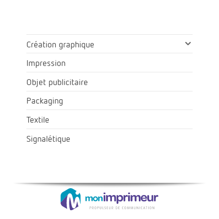
Création graphique
Impression
Objet publicitaire
Packaging
Textile
Signalétique