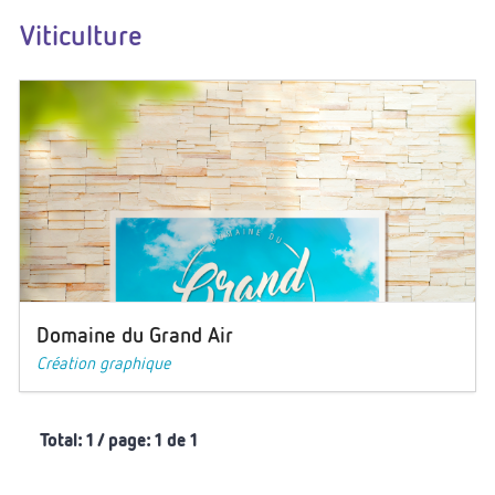
Viticulture
Domaine du Grand Air
Création graphique
Total: 1 / page: 1 de 1