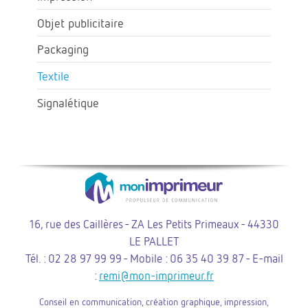
Objet publicitaire
Packaging
Textile
Signalétique
16, rue des Caillères - ZA Les Petits Primeaux - 44330
LE PALLET
Tél. : 02 28 97 99 99 - Mobile : 06 35 40 39 87 - E-mail
:
remi@mon-imprimeur.fr
Conseil en communication, création graphique, impression,