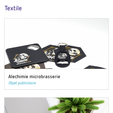
Textile
Alechimie microbrasserie
Objet publicitaire