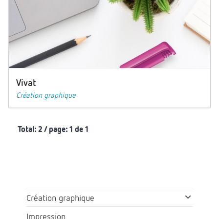
Vivat
Création graphique
Total: 2 / page: 1 de 1
Création graphique
Impression