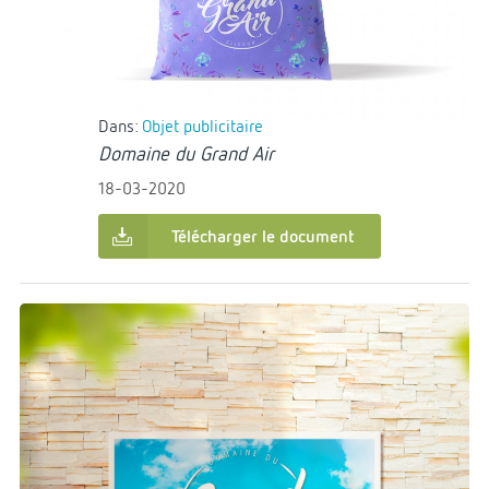
€0.00
Dans:
Objet publicitaire
Domaine du Grand Air
18-03-2020
Télécharger le document