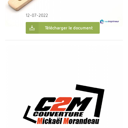
Auberge La Gaillotière
12-07-2022
Télécharger le document