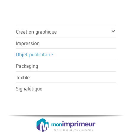
Création graphique
Impression
Objet publicitaire
Packaging
Textile
Signalétique