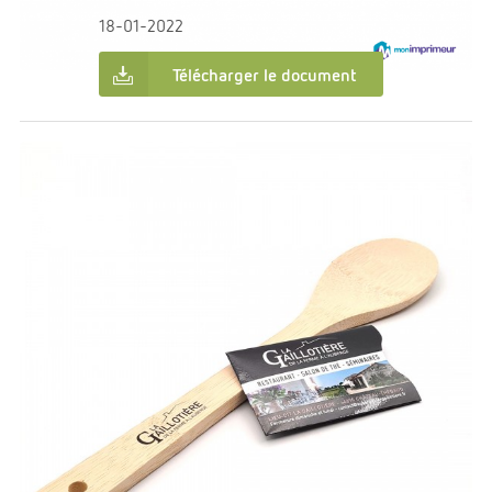
18-01-2022
Télécharger le document
€0.00
Dans:
Création graphique