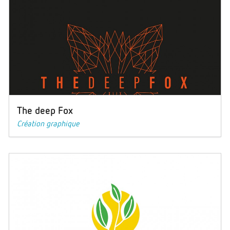
The deep Fox
Création graphique