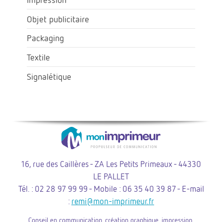
Objet publicitaire
Packaging
Textile
Signalétique
16, rue des Caillères - ZA Les Petits Primeaux - 44330
LE PALLET
Tél. : 02 28 97 99 99 - Mobile : 06 35 40 39 87 - E-mail
:
remi@mon-imprimeur.fr
Conseil en communication, création graphique, impression,