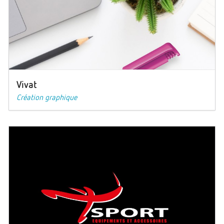
Vivat
Création graphique