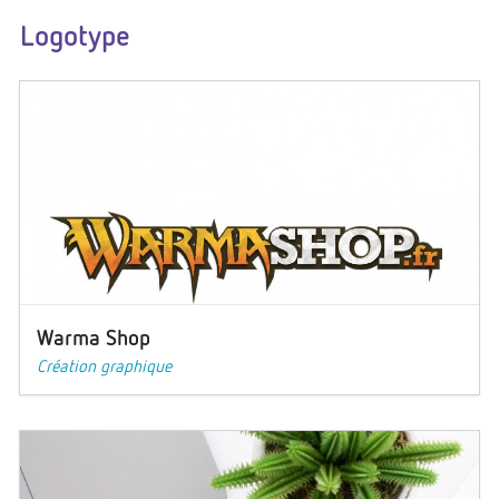
Logotype
Warma Shop
Création graphique