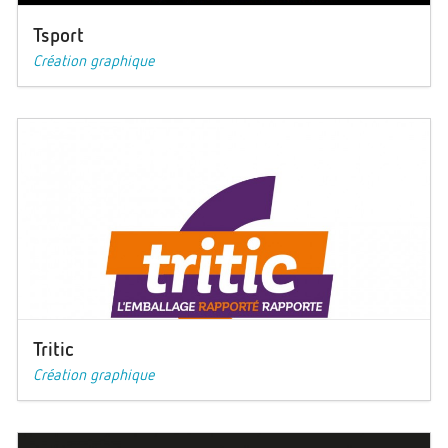
Tsport
Création graphique
Tritic
Création graphique