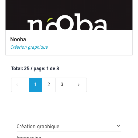
Nooba
Création graphique
Total: 25 / page: 1 de 3
1
2
3
Création graphique
Impression