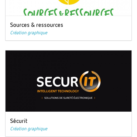
Sources & ressources
Création graphique
Sécurit
Création graphique