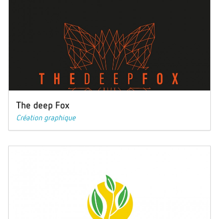
The deep Fox
Création graphique