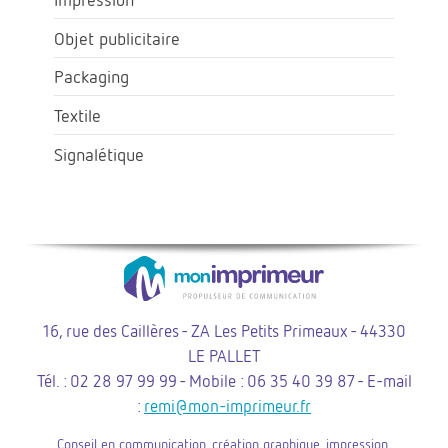
Objet publicitaire
Packaging
Textile
Signalétique
16, rue des Caillères - ZA Les Petits Primeaux - 44330
LE PALLET
Tél. : 02 28 97 99 99 - Mobile : 06 35 40 39 87 - E-mail
:
remi@mon-imprimeur.fr
Conseil en communication, création graphique, impression,