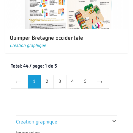
Quimper Bretagne occidentale
Création graphique
Total: 44 / page: 1 de 5
1
2
3
4
5
Création graphique
Impression