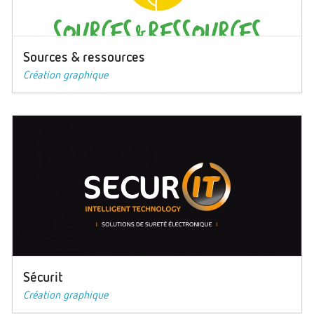
Sources & ressources
Création graphique
Sécurit
Création graphique