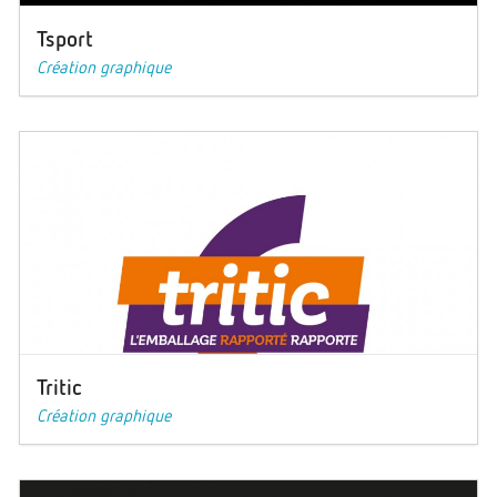
Tsport
Création graphique
Tritic
Création graphique