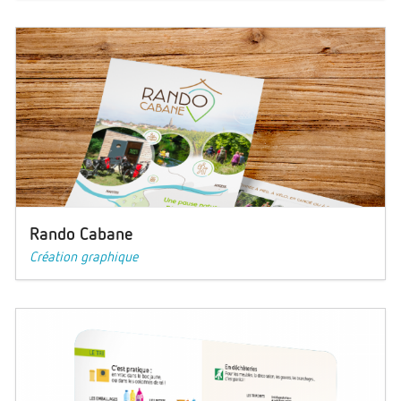
Rando Cabane
Création graphique