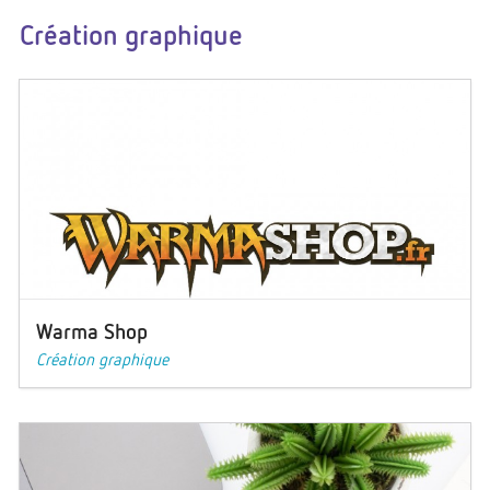
Création graphique
Warma Shop
Création graphique