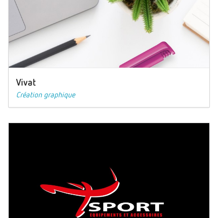
Vivat
Création graphique