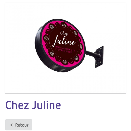
Chez Juline
Retour