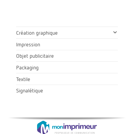
Création graphique
Impression
Objet publicitaire
Packaging
Textile
Signalétique