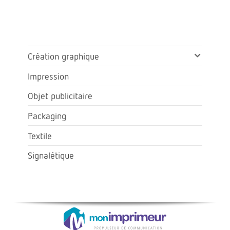
Création graphique
Impression
Objet publicitaire
Packaging
Textile
Signalétique