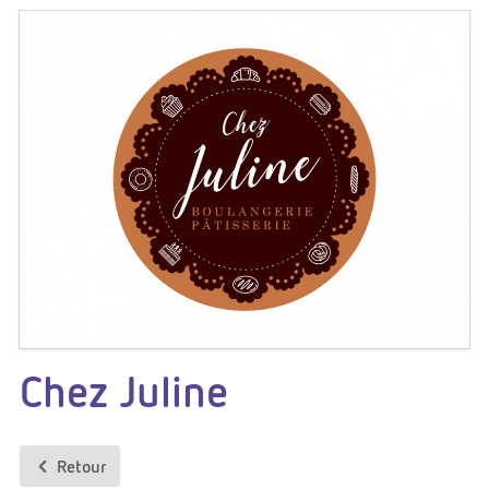
Chez Juline
Retour