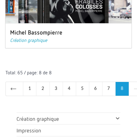
Michel Bassompierre
Création graphique
Total: 65 / page: 8 de 8
1
2
3
4
5
6
7
8
Création graphique
Impression