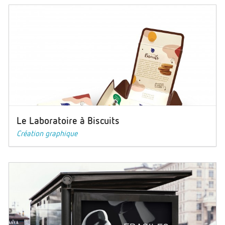
Le Laboratoire à Biscuits
Création graphique