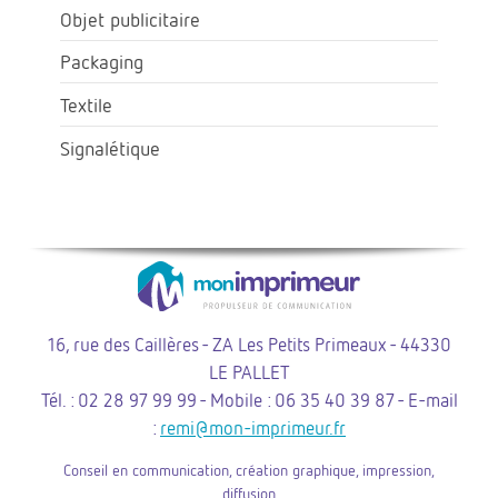
Objet publicitaire
Packaging
Textile
Signalétique
16, rue des Caillères - ZA Les Petits Primeaux - 44330
LE PALLET
Tél. : 02 28 97 99 99 - Mobile : 06 35 40 39 87 - E-mail
:
remi@mon-imprimeur.fr
Conseil en communication, création graphique, impression,
diffusion